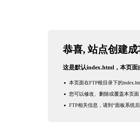
恭喜, 站点创建
这是默认index.html，本
本页面在FTP根目录下的index.ht
您可以修改、删除或覆盖本页面
FTP相关信息，请到“面板系统后台 